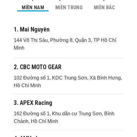
MIỀN NAM
MIỀN TRUNG
MIỀN BẮC
1. Mai Nguyên
144 Võ Thị Sáu, Phường 8, Quận 3, TP Hồ Chí
Minh
2. CBC MOTO GEAR
102 Đường số 1, KDC Trung Sơn, Xã Bình Hưng,
Hồ Chí Minh
3. APEX Racing
162 Đường số 1, Khu dân cư Trung Sơn, Bình
Chánh, Hồ Chí Minh