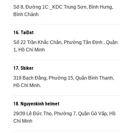
Số 8, Đường 1C _KDC Trung Sơn, Bình Hưng,
Bình Chánh
16. TaiDat
Số 22 Trần Khắc Chân, Phường Tân Định , Quận
1, Hồ Chí Minh
17.
Sbiker
319 Bạch Đằng, Phường 15, Quận Bình Thạnh,
Hồ Chí Minh.
18.
Nguyenkinh helmet
29/39 Lê Đức Thọ, Phường 7, Quận Gò Vấp, Hồ
Chí Minh