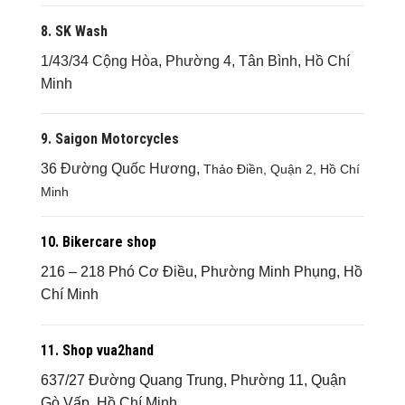
8. SK Wash
1/43/34 Cộng Hòa, Phường 4, Tân Bình, Hồ Chí
Minh
9. Saigon Motorcycles
36 Đường Quốc Hương,
Thảo Điền, Quận 2, Hồ Chí
Minh
10. Bikercare shop
216 – 218 Phó Cơ Điều, Phường Minh Phụng, Hồ
Chí Minh
11. Shop vua2hand
637/27 Đường Quang Trung, Phường 11, Quận
Gò Vấp, Hồ Chí Minh.