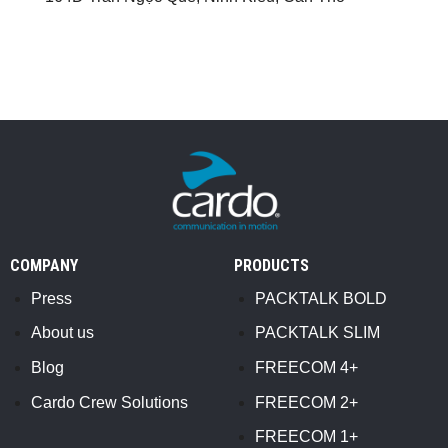
COMPANY
PRODUCTS
Press
PACKTALK BOLD
About us
PACKTALK SLIM
Blog
FREECOM 4+
Cardo Crew Solutions
FREECOM 2+
FREECOM 1+