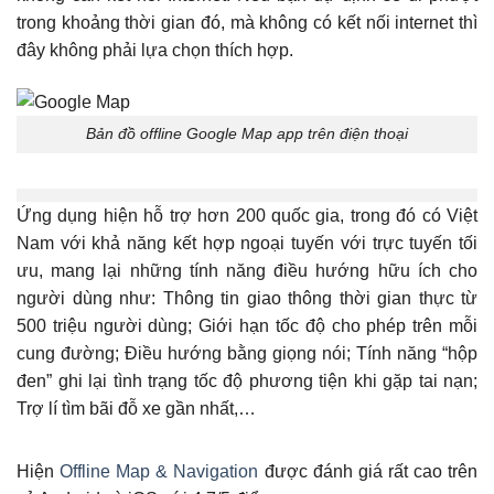
trong khoảng thời gian đó, mà không có kết nối internet thì
đây không phải lựa chọn thích hợp.
Bản đồ offline Google Map app trên điện thoại
Ứng dụng hiện hỗ trợ hơn 200 quốc gia, trong đó có Việt
Nam với khả năng kết hợp ngoại tuyến với trực tuyến tối
ưu, mang lại những tính năng điều hướng hữu ích cho
người dùng như: Thông tin giao thông thời gian thực từ
500 triệu người dùng; Giới hạn tốc độ cho phép trên mỗi
cung đường; Điều hướng bằng giọng nói; Tính năng “hộp
đen” ghi lại tình trạng tốc độ phương tiện khi gặp tai nạn;
Trợ lí tìm bãi đỗ xe gần nhất,…
Hiện
Offline Map & Navigation
được đánh giá rất cao trên