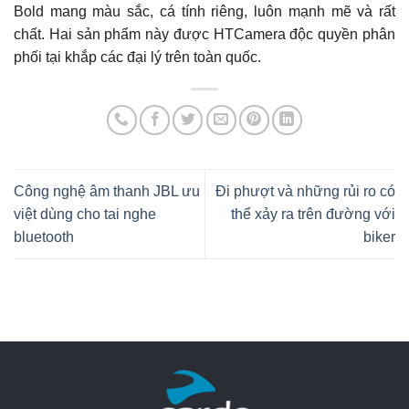
Bold mang màu sắc, cá tính riêng, luôn mạnh mẽ và rất
chất. Hai sản phẩm này được HTCamera độc quyền phân
phối tại khắp các đại lý trên toàn quốc.
Công nghệ âm thanh JBL ưu
Đi phượt và những rủi ro có
việt dùng cho tai nghe
thể xảy ra trên đường với
bluetooth
biker