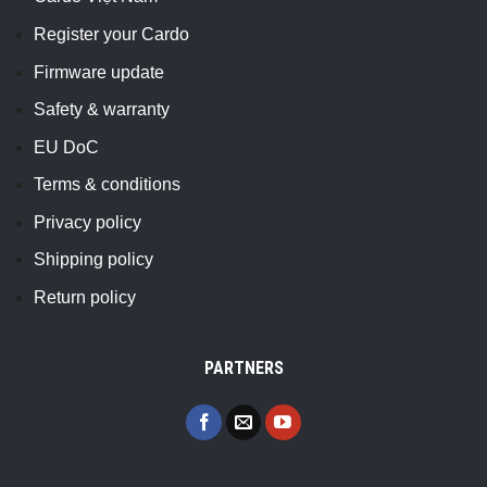
Register your Cardo
Firmware update
Safety & warranty
EU DoC
Terms & conditions
Privacy policy
Shipping policy
Return policy
PARTNERS