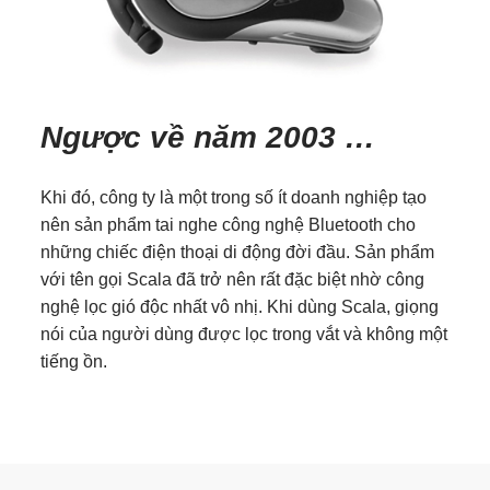
Ngược về năm 2003 …
Khi đó, công ty là một trong số ít doanh nghiệp tạo
nên sản phẩm tai nghe công nghệ Bluetooth cho
những chiếc điện thoại di động đời đầu. Sản phẩm
với tên gọi Scala đã trở nên rất đặc biệt nhờ công
nghệ lọc gió độc nhất vô nhị. Khi dùng Scala, giọng
nói của người dùng được lọc trong vắt và không một
tiếng ồn.