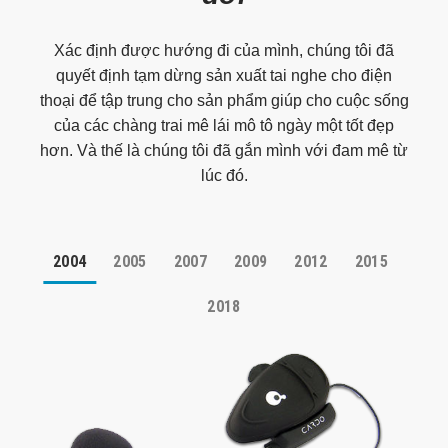
Xác định được hướng đi của mình, chúng tôi đã
quyết định tạm dừng sản xuất tai nghe cho điện
thoại để tập trung cho sản phẩm giúp cho cuộc sống
của các chàng trai mê lái mô tô ngày một tốt đẹp
hơn. Và thế là chúng tôi đã gắn mình với đam mê từ
lúc đó.
2004
2005
2007
2009
2012
2015
2018