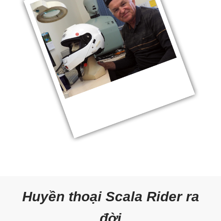
Huyền thoại Scala Rider ra
đời