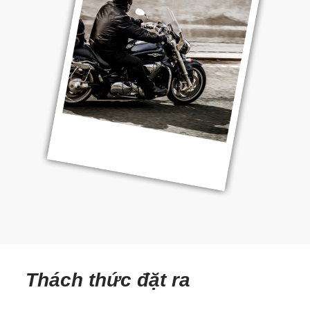
Thách thức đặt ra