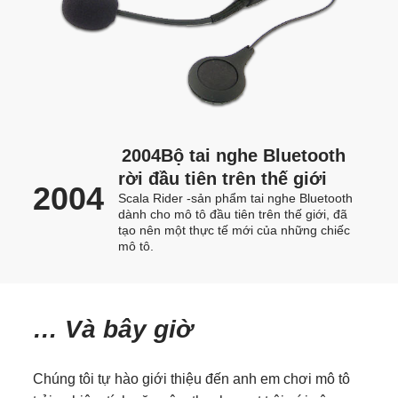
2004Bộ tai nghe Bluetooth
rời đầu tiên trên thế giới
2004
Scala Rider -sản phẩm tai nghe Bluetooth
dành cho mô tô đầu tiên trên thế giới, đã
tạo nên một thực tế mới của những chiếc
mô tô.
… Và bây giờ
Chúng tôi tự hào giới thiệu đến anh em chơi mô tô